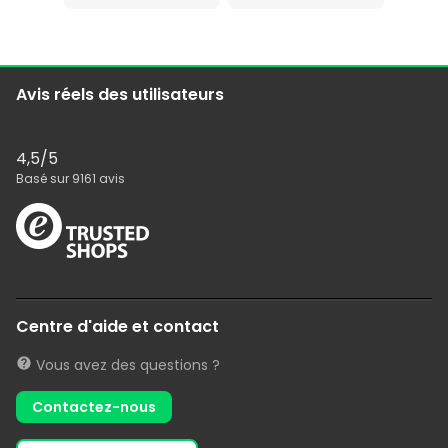
Avis réels des utilisateurs
4,5
/5
Basé sur
9161
avis
Centre d'aide et contact
Vous avez des questions ?
Contactez-nous