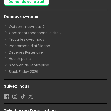
demande de retrait
Découvrez-nous
Qui sommes-nous ?
Comment fonctionne le site ?
Travaillez avec nous
Programme d'affiliation
Devenez Partenaire
Health points
Site web de l'entreprise
Black Friday 2026
Suivez-nous
Téléchargez l'application