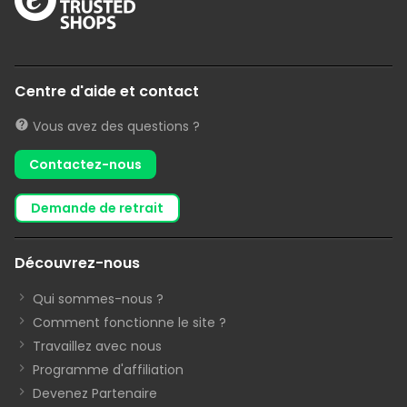
Centre d'aide et contact
Vous avez des questions ?
Contactez-nous
demande de retrait
Découvrez-nous
Qui sommes-nous ?
Comment fonctionne le site ?
Travaillez avec nous
Programme d'affiliation
Devenez Partenaire