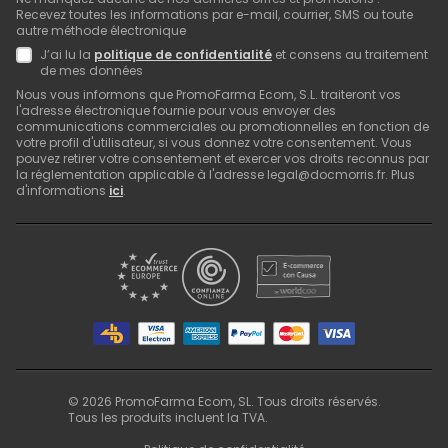
Recevez toutes les informations par e-mail, courrier, SMS ou toute
autre méthode électronique
J’ai lu la
politique de confidentialité
et consens au traitement
de mes données
Nous vous informons que PromoFarma Ecom, S.L. traiteront vos
l'adresse électronique fournie pour vous envoyer des
communications commerciales ou promotionnelles en fonction de
votre profil d'utilisateur, si vous donnez votre consentement. Vous
pouvez retirer votre consentement et exercer vos droits reconnus par
la réglementation applicable à l'adresse legal@docmorris.fr. Plus
d'informations
ici
.
©
2026
PromoFarma Ecom, SL. Tous droits réservés.
Tous les produits incluent la TVA.