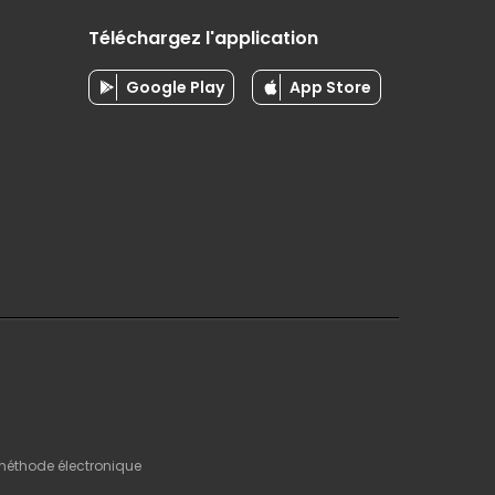
Téléchargez l'application
Google Play
App Store
 méthode électronique