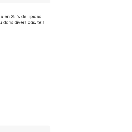
e en 25 % de Lipides
 dans divers cas, tels