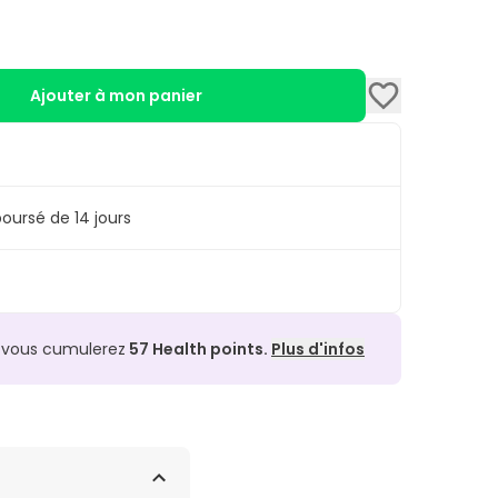
Ajouter à mon panier
oursé de 14 jours
, vous cumulerez
57
Health points.
Plus d'infos