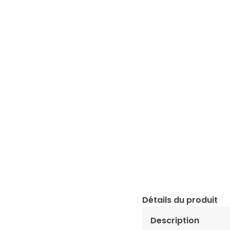
Détails du produit
Description