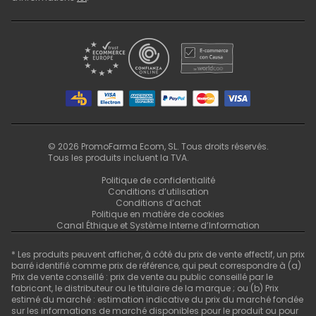
©
2026
PromoFarma Ecom, SL. Tous droits réservés.
Tous les produits incluent la TVA.
Politique de confidentialité
Conditions d’utilisation
Conditions d’achat
Politique en matière de cookies
Canal Éthique et Système Interne d’Information
* Les produits peuvent afficher, à côté du prix de vente effectif, un prix
barré identifié comme prix de référence, qui peut correspondre à (a)
Prix de vente conseillé : prix de vente au public conseillé par le
fabricant, le distributeur ou le titulaire de la marque ; ou (b) Prix
estimé du marché : estimation indicative du prix du marché fondée
sur les informations de marché disponibles pour le produit ou pour