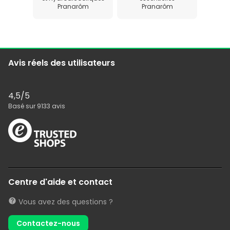
Pranarôm
Pranarôm
Avis réels des utilisateurs
4,5
/5
Basé sur
9133
avis
Centre d'aide et contact
Vous avez des questions ?
Contactez-nous