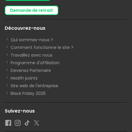
demande de retrait
Découvrez-nous
Qui sommes-nous ?
Comment fonctionne le site ?
Travaillez avec nous
Programme d'affiliation
Devenez Partenaire
Health points
Site web de l'entreprise
Black Friday 2026
Suivez-nous