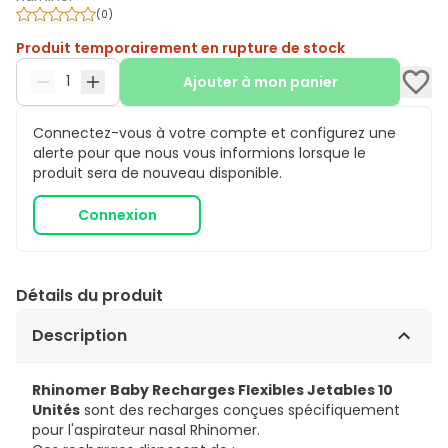
(
0
)
Produit temporairement en rupture de stock
Ajouter à mon panier
Connectez-vous à votre compte et configurez une
alerte pour que nous vous informions lorsque le
produit sera de nouveau disponible.
Connexion
Détails du produit
Description
Rhinomer Baby Recharges Flexibles Jetables 10
Unités
sont des recharges conçues spécifiquement
pour l'aspirateur nasal Rhinomer.