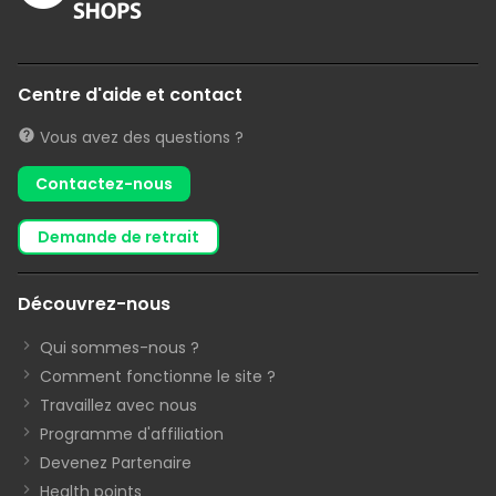
Centre d'aide et contact
Vous avez des questions ?
Contactez-nous
demande de retrait
Découvrez-nous
Qui sommes-nous ?
Comment fonctionne le site ?
Travaillez avec nous
Programme d'affiliation
Devenez Partenaire
Health points