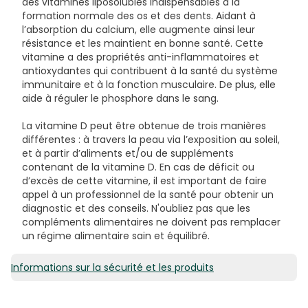
des vitamines liposolubles indispensables à la
formation normale des os et des dents. Aidant à
l’absorption du calcium, elle augmente ainsi leur
résistance et les maintient en bonne santé. Cette
vitamine a des propriétés anti-inflammatoires et
antioxydantes qui contribuent à la santé du système
immunitaire et à la fonction musculaire. De plus, elle
aide à réguler le phosphore dans le sang.
La vitamine D peut être obtenue de trois manières
différentes : à travers la peau via l’exposition au soleil,
et à partir d’aliments et/ou de suppléments
contenant de la vitamine D. En cas de déficit ou
d’excès de cette vitamine, il est important de faire
appel à un professionnel de la santé pour obtenir un
diagnostic et des conseils. N'oubliez pas que les
compléments alimentaires ne doivent pas remplacer
un régime alimentaire sain et équilibré.
Informations sur la sécurité et les produits