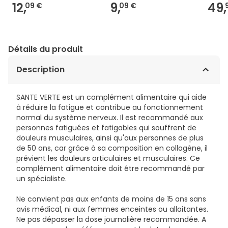
12,
9,
49,
09 €
09 €
Détails du produit
Description
SANTE VERTE est un complément alimentaire qui aide
à réduire la fatigue et contribue au fonctionnement
normal du système nerveux. Il est recommandé aux
personnes fatiguées et fatigables qui souffrent de
douleurs musculaires, ainsi qu'aux personnes de plus
de 50 ans, car grâce à sa composition en collagène, il
prévient les douleurs articulaires et musculaires. Ce
complément alimentaire doit être recommandé par
un spécialiste.
Ne convient pas aux enfants de moins de 15 ans sans
avis médical, ni aux femmes enceintes ou allaitantes.
Ne pas dépasser la dose journalière recommandée. A