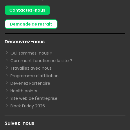
Contactez-nous
demande de retrait
Découvrez-nous
Qui sommes-nous ?
Comment fonctionne le site ?
Travaillez avec nous
Programme d'affiliation
Devenez Partenaire
Health points
Site web de l'entreprise
Black Friday 2026
Suivez-nous