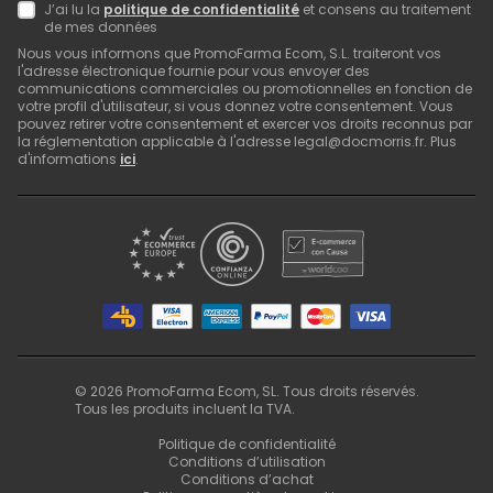
J’ai lu la
politique de confidentialité
et consens au traitement
de mes données
Nous vous informons que PromoFarma Ecom, S.L. traiteront vos
l'adresse électronique fournie pour vous envoyer des
communications commerciales ou promotionnelles en fonction de
votre profil d'utilisateur, si vous donnez votre consentement. Vous
pouvez retirer votre consentement et exercer vos droits reconnus par
la réglementation applicable à l'adresse legal@docmorris.fr. Plus
d'informations
ici
.
©
2026
PromoFarma Ecom, SL. Tous droits réservés.
Tous les produits incluent la TVA.
Politique de confidentialité
Conditions d’utilisation
Conditions d’achat