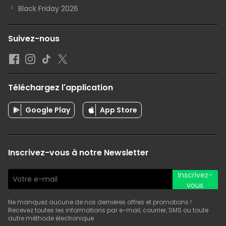
Black Friday 2026
Suivez-nous
Téléchargez l'application
Google Play
App Store
Inscrivez-vous à notre Newsletter
Inscrivez-
vous
Ne manquez aucune de nos dernières offres et promotions !
Recevez toutes les informations par e-mail, courrier, SMS ou toute
autre méthode électronique