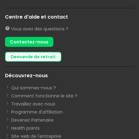
Centre d'aide et contact
Vous avez des questions ?
Contactez-nous
demande de retrait
Découvrez-nous
Qui sommes-nous ?
Comment fonctionne le site ?
Travaillez avec nous
Programme d'affiliation
Devenez Partenaire
Health points
Site web de l'entreprise