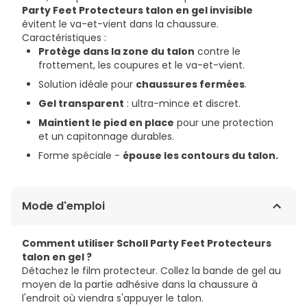
Party Feet Protecteurs talon en gel invisible
évitent le va-et-vient dans la chaussure.
Caractéristiques :
Protège dans la zone du talon
contre le
frottement, les coupures et le va-et-vient.
Solution idéale pour
chaussures fermées
.
Gel transparent
: ultra-mince et discret.
Maintient le pied en place
pour une protection
et un capitonnage durables.
Forme spéciale -
épouse les contours du talon.
Mode d'emploi
Comment utiliser Scholl Party Feet Protecteurs
talon en gel ?
Détachez le film protecteur. Collez la bande de gel au
moyen de la partie adhésive dans la chaussure à
l'endroit où viendra s'appuyer le talon.