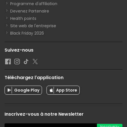
Programme d'affiliation
Devenez Partenaire
Health points
Site web de l'entreprise
Black Friday 2026
Suivez-nous
Téléchargez l'application
Google Play
App Store
Inscrivez-vous à notre Newsletter
Inscrivez-