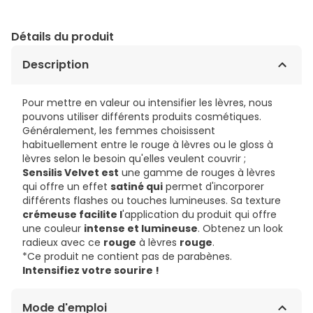
Détails du produit
Description
Pour mettre en valeur ou intensifier les lèvres, nous
pouvons utiliser différents produits cosmétiques.
Généralement, les femmes choisissent
habituellement entre le rouge à lèvres ou le gloss à
lèvres selon le besoin qu'elles veulent couvrir ;
Sensilis Velvet est
une gamme de rouges à lèvres
qui offre un effet
satiné qui
permet d'incorporer
différents flashes ou touches lumineuses. Sa texture
crémeuse facilite l
'application du produit qui offre
une couleur
intense et lumineuse
. Obtenez un look
radieux avec ce
rouge
à lèvres
rouge
.
*Ce produit ne contient pas de parabènes.
Intensifiez votre sourire !
Mode d'emploi