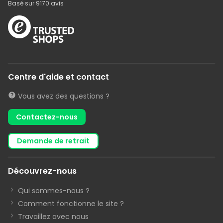
Basé sur
9170
avis
Centre d'aide et contact
Vous avez des questions ?
Contactez-nous
demande de retrait
Découvrez-nous
Qui sommes-nous ?
Comment fonctionne le site ?
Travaillez avec nous