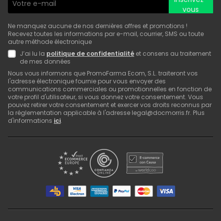
vous
Ne manquez aucune de nos dernières offres et promotions !
Recevez toutes les informations par e-mail, courrier, SMS ou toute
autre méthode électronique
J’ai lu la
politique de confidentialité
et consens au traitement
de mes données
Nous vous informons que PromoFarma Ecom, S.L. traiteront vos
l'adresse électronique fournie pour vous envoyer des
communications commerciales ou promotionnelles en fonction de
votre profil d'utilisateur, si vous donnez votre consentement. Vous
pouvez retirer votre consentement et exercer vos droits reconnus par
la réglementation applicable à l'adresse legal@docmorris.fr. Plus
d'informations
ici
.