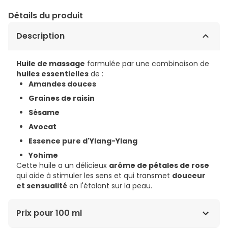
Détails du produit
Description
Huile de massage
formulée par une combinaison de
huiles essentielles
de :
Amandes douces
Graines de raisin
Sésame
Avocat
Essence pure d'Ylang-Ylang
Yohime
Cette huile a un délicieux
arôme de pétales de rose
qui aide à stimuler les sens et qui transmet
douceur
et sensualité
en l'étalant sur la peau.
Prix pour 100 ml