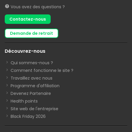
Vous avez des questions ?
Contactez-nous
demande de retrait
Découvrez-nous
Qui sommes-nous ?
Comment fonctionne le site ?
Travaillez avec nous
Programme d'affiliation
Devenez Partenaire
Health points
Site web de l'entreprise
Black Friday 2026