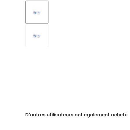
D’autres utilisateurs ont également acheté