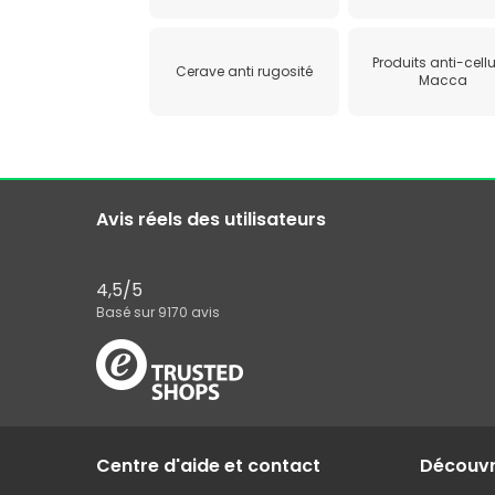
Produits anti-cellu
Cerave anti rugosité
Macca
Avis réels des utilisateurs
4,5
/5
Basé sur
9170
avis
Centre d'aide et contact
Découv