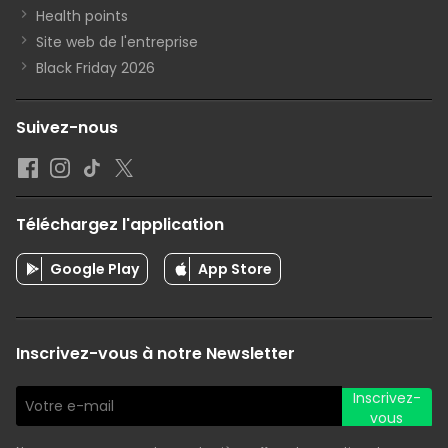
Health points
Site web de l'entreprise
Black Friday 2026
Suivez-nous
Téléchargez l'application
Google Play
App Store
Inscrivez-vous à notre Newsletter
Inscrivez-
vous