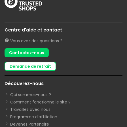
Centre d'aide et contact
Vous avez des questions ?
Contactez-nous
demande de retrait
Découvrez-nous
Qui sommes-nous ?
Comment fonctionne le site ?
Travaillez avec nous
Programme d'affiliation
Devenez Partenaire