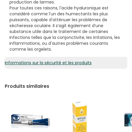
production de larmes.
Pour toutes ces raisons, l'acide hyaluronique est
considéré comme l'un des humectants les plus
puissants, capable d'atténuer les problèmes de
sécheresse oculaire. Il s’agit également d’une
substance utile dans le traitement de certaines
infections telles que la conjonctivite, les irritations, les
inflammations, ou d'autres problèmes courants
comme les orgelets.
Informations sur la sécurité et les produits
Produits similaires