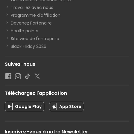
Travaillez avec nous
Programme d'affiliation
Devenez Partenaire
Health points
Site web de l'entreprise
Black Friday 2026
Suivez-nous
Téléchargez l'application
Google Play
App Store
Inscrivez-vous à notre Newsletter