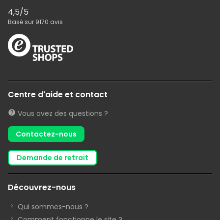
4,5
/5
Basé sur
9170
avis
Centre d'aide et contact
Vous avez des questions ?
Contactez-nous
demande de retrait
Découvrez-nous
Qui sommes-nous ?
Comment fonctionne le site ?