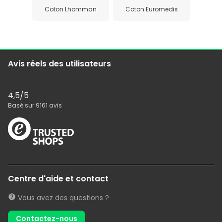
Coton Lhomman
Coton Euromedis
Avis réels des utilisateurs
4,5
/5
Basé sur
9161
avis
Centre d'aide et contact
Vous avez des questions ?
Contactez-nous