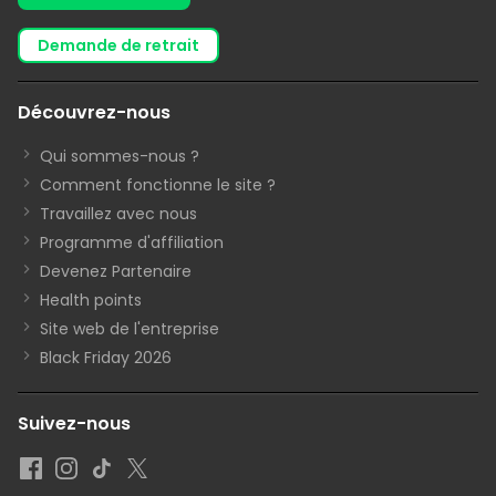
demande de retrait
Découvrez-nous
Qui sommes-nous ?
Comment fonctionne le site ?
Travaillez avec nous
Programme d'affiliation
Devenez Partenaire
Health points
Site web de l'entreprise
Black Friday 2026
Suivez-nous