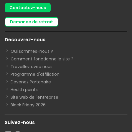
Contactez-nous
demande de retrait
Découvrez-nous
Qui sommes-nous ?
Comment fonctionne le site ?
Travaillez avec nous
Programme d'affiliation
Devenez Partenaire
Health points
Site web de l'entreprise
Black Friday 2026
Suivez-nous