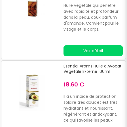
Huile végétale qui pénètre
avec rapidité et profondeur
dans la peau, doux parfum
d'amande. Convient pour le
visage et le corps.
Voir détail
Esential Aroms Huile d'Avocat
Végétale Externe 100ml
18,60 €
Il a un indice de protection
solaire très doux et est très
hydratant et nourrissant,
régénérant et antioxydant,
ce qui favorise les peaux
sèches.