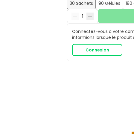
30 Sachets
90 Gélules
180 
Connectez-vous à votre comp
informions lorsque le produit
Connexion