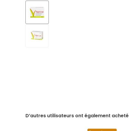
D’autres utilisateurs ont également acheté