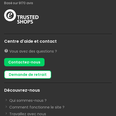
Basé sur
9170
avis
Centre d'aide et contact
Vous avez des questions ?
Contactez-nous
demande de retrait
Découvrez-nous
Qui sommes-nous ?
Comment fonctionne le site ?
Travaillez avec nous