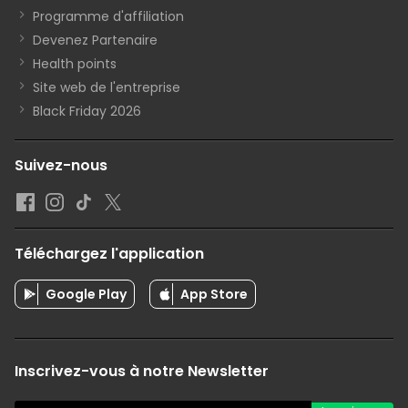
Programme d'affiliation
Devenez Partenaire
Health points
Site web de l'entreprise
Black Friday 2026
Suivez-nous
Téléchargez l'application
Google Play
App Store
Inscrivez-vous à notre Newsletter