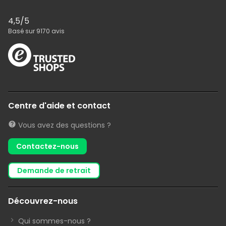
4,5
/5
Basé sur
9170
avis
Centre d'aide et contact
Vous avez des questions ?
Contactez-nous
demande de retrait
Découvrez-nous
Qui sommes-nous ?