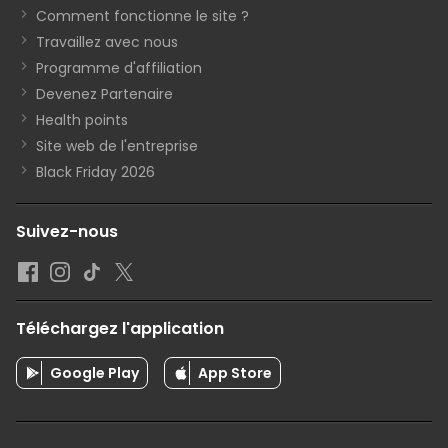
Comment fonctionne le site ?
Travaillez avec nous
Programme d'affiliation
Devenez Partenaire
Health points
Site web de l'entreprise
Black Friday 2026
Suivez-nous
Téléchargez l'application
Google Play
App Store