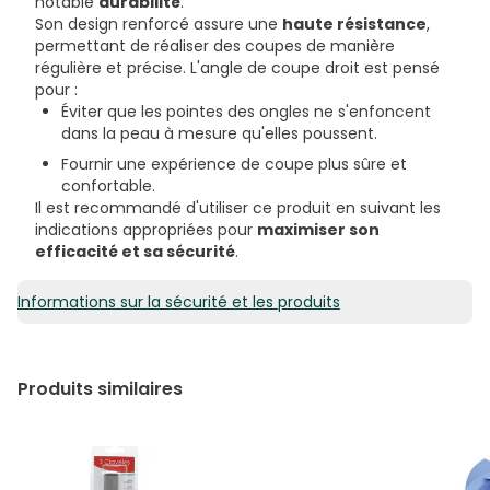
notable
durabilité
.
Son design renforcé assure une
haute résistance
,
permettant de réaliser des coupes de manière
régulière et précise. L'angle de coupe droit est pensé
pour :
Éviter que les pointes des ongles ne s'enfoncent
dans la peau à mesure qu'elles poussent.
Fournir une expérience de coupe plus sûre et
confortable.
Il est recommandé d'utiliser ce produit en suivant les
indications appropriées pour
maximiser son
efficacité et sa sécurité
.
Informations sur la sécurité et les produits
Produits similaires