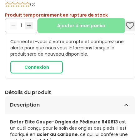
(
0
)
Produit temporairement en rupture de stock
Ajouter à mon panier
Connectez-vous à votre compte et configurez une
alerte pour que nous vous informions lorsque le
produit sera de nouveau disponible.
Connexion
Détails du produit
Description
Beter Elite Coupe-Ongles de Pédicure 640613
est
un outil conçu pour le soin des ongles des pieds. Il est
fabriqué en
acier au carbone
, ce qui lui confère une