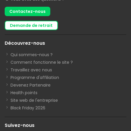
Contactez-nous
demande de retrait
Découvrez-nous
Qui sommes-nous ?
Comment fonctionne le site ?
Travaillez avec nous
Programme d'affiliation
Devenez Partenaire
Health points
Site web de l'entreprise
Black Friday 2026
Suivez-nous