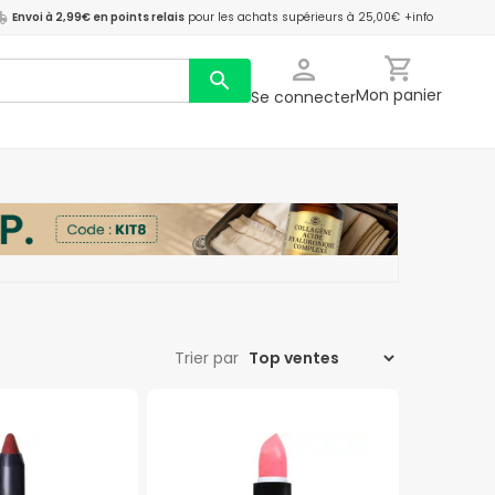
Envoi à 2,99€ en points relais
pour les achats supérieurs à 25,00€
+info
Mon panier
Se connecter
Trier par