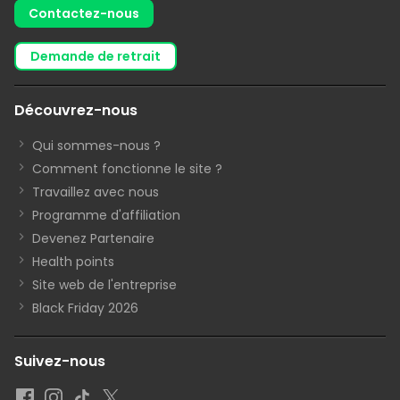
Contactez-nous
demande de retrait
Découvrez-nous
Qui sommes-nous ?
Comment fonctionne le site ?
Travaillez avec nous
Programme d'affiliation
Devenez Partenaire
Health points
Site web de l'entreprise
Black Friday 2026
Suivez-nous