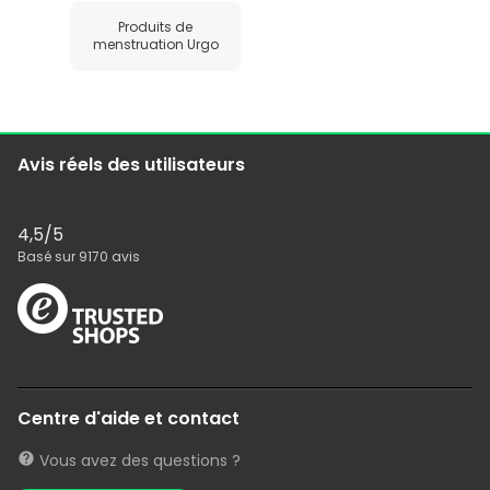
Produits de
menstruation Urgo
Avis réels des utilisateurs
4,5
/5
Basé sur
9170
avis
Centre d'aide et contact
Vous avez des questions ?