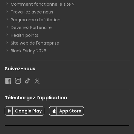
Comment fonctionne le site ?
Travaillez avec nous
Programme d'affiliation
Devenez Partenaire
Health points
Site web de l'entreprise
Black Friday 2026
Suivez-nous
Téléchargez l'application
Google Play
App Store