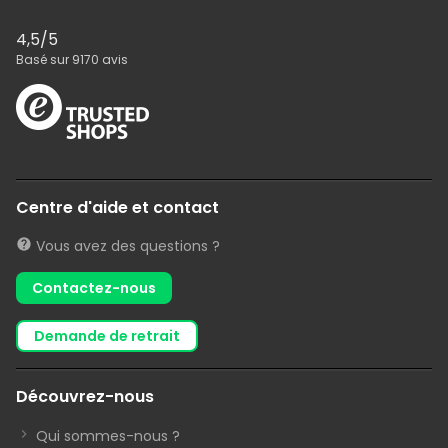
4,5
/5
Basé sur
9170
avis
Centre d'aide et contact
Vous avez des questions ?
Contactez-nous
demande de retrait
Découvrez-nous
Qui sommes-nous ?