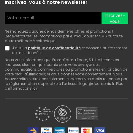
Inscrivez-vous à notre Newsletter
Inscrivez-
vous
Ne manquez aucune de nos dernières offres et promotions !
Recevez toutes les informations par e-mail, courrier, SMS ou toute
autre méthode électronique
J’ai lu la
politique de confidentialité
et consens au traitement
de mes données
Nous vous informons que PromoFarma Ecom, S.L. traiteront vos
l'adresse électronique fournie pour vous envoyer des
communications commerciales ou promotionnelles en fonction de
votre profil d'utilisateur, si vous donnez votre consentement. Vous
pouvez retirer votre consentement et exercer vos droits reconnus par
la réglementation applicable à l'adresse legal@docmorris.fr. Plus
d'informations
ici
.