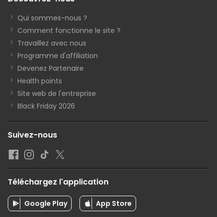
Qui sommes-nous ?
Comment fonctionne le site ?
Travaillez avec nous
Programme d'affiliation
Devenez Partenaire
Health points
Site web de l'entreprise
Black Friday 2026
Suivez-nous
Téléchargez l'application
Google Play
App Store