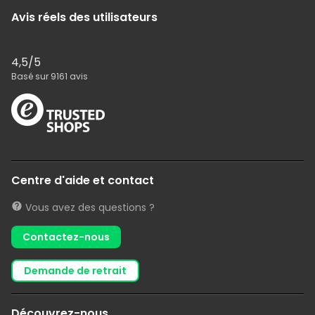
Avis réels des utilisateurs
4,5
/5
Basé sur
9161
avis
Centre d'aide et contact
Vous avez des questions ?
Contactez-nous
demande de retrait
Découvrez-nous