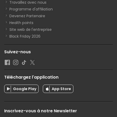
Travaillez avec nous
Programme d'affiliation
Devenez Partenaire
Health points
Site web de l'entreprise
Black Friday 2026
Suivez-nous
Téléchargez l'application
Google Play
App Store
Inscrivez-vous à notre Newsletter