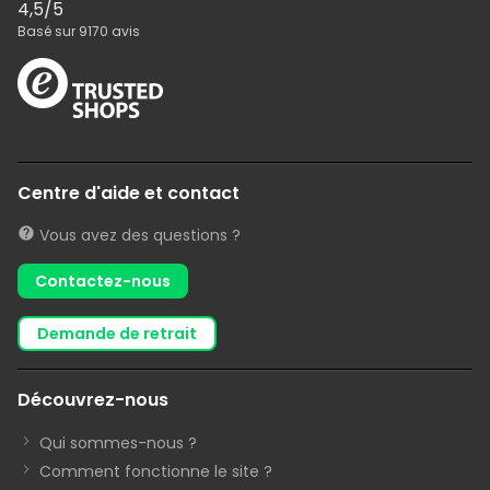
4,5
/5
Basé sur
9170
avis
Centre d'aide et contact
Vous avez des questions ?
Contactez-nous
demande de retrait
Découvrez-nous
Qui sommes-nous ?
Comment fonctionne le site ?