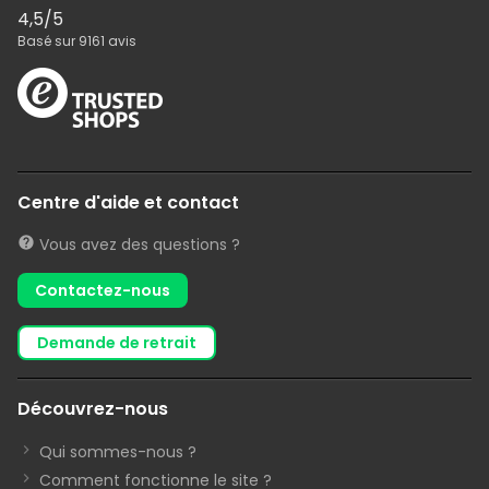
4,5
/5
Basé sur
9161
avis
Centre d'aide et contact
Vous avez des questions ?
Contactez-nous
demande de retrait
Découvrez-nous
Qui sommes-nous ?
Comment fonctionne le site ?