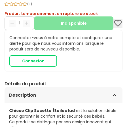
(
0
)
Produit temporairement en rupture de stock
Indisponible
Connectez-vous à votre compte et configurez une
alerte pour que nous vous informions lorsque le
produit sera de nouveau disponible.
Connexion
Détails du produit
Description
Chicco Clip Sucette Étoiles 1ud
est la solution idéale
pour garantir le confort et la sécurité des bébés.
Ce produit se distingue par son design innovant qui