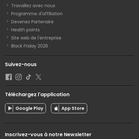
Travaillez avec nous
Programme d'affiliation
Devenez Partenaire
Health points
Site web de l'entreprise
Black Friday 2026
Suivez-nous
Téléchargez l'application
Google Play
App Store
Inscrivez-vous à notre Newsletter