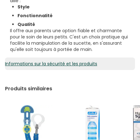
allie :
Style
Fonctionnalité
Qualité
Il offre aux parents une option fiable et charmante
pour le soin de leurs petits. C'est un choix pratique qui
facilite la manipulation de la sucette, en s'assurant
qu'elle soit toujours à portée de main.
Informations sur la sécurité et les produits
Produits similaires