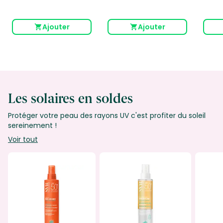
Ajouter
Ajouter
Les solaires en soldes
Protéger votre peau des rayons UV c'est profiter du soleil
sereinement !
Voir tout