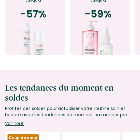
Jusqu'à
Jusqu'à
-57%
-59%
Les tendances du moment en
soldes
Profitez des soldes pour actualiser votre routine soin et
beauté avec les tendances du moment au meilleur prix
Voir tout
Coup de cœur