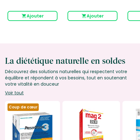
Ajouter
Ajouter
La diététique naturelle en soldes
Découvrez des solutions naturelles qui respectent votre
équilibre et répondent à vos besoins, tout en soutenant
votre vitalité en douceur
Voir tout
Coup de cœur