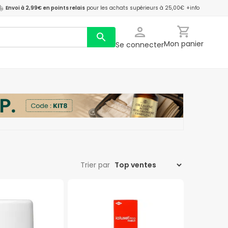
Envoi à 2,99€ en points relais
pour les achats supérieurs à 25,00€
+info
Mon panier
Se connecter
Trier par