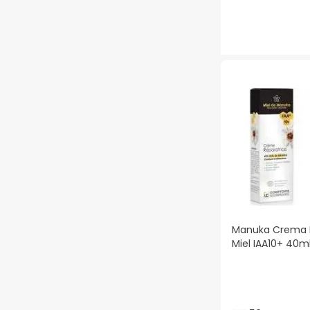
Manuka Crema 
Miel IAA10+ 40m