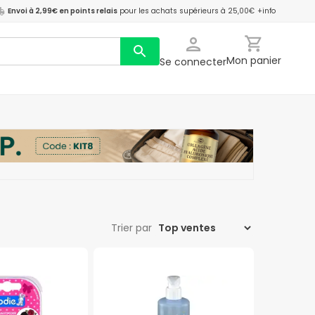
Envoi à 2,99€ en points relais
pour les achats supérieurs à 25,00€
+info
Mon panier
Se connecter
Trier par