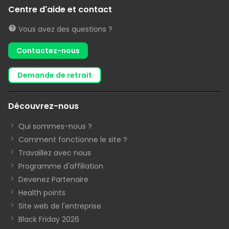
Centre d'aide et contact
Vous avez des questions ?
Contactez-nous
demande de retrait
Découvrez-nous
Qui sommes-nous ?
Comment fonctionne le site ?
Travaillez avec nous
Programme d'affiliation
Devenez Partenaire
Health points
Site web de l'entreprise
Black Friday 2026