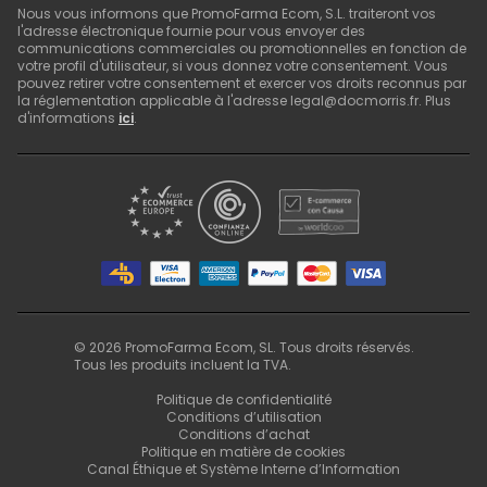
Nous vous informons que PromoFarma Ecom, S.L. traiteront vos
l'adresse électronique fournie pour vous envoyer des
communications commerciales ou promotionnelles en fonction de
votre profil d'utilisateur, si vous donnez votre consentement. Vous
pouvez retirer votre consentement et exercer vos droits reconnus par
la réglementation applicable à l'adresse legal@docmorris.fr. Plus
d'informations
ici
.
©
2026
PromoFarma Ecom, SL. Tous droits réservés.
Tous les produits incluent la TVA.
Politique de confidentialité
Conditions d’utilisation
Conditions d’achat
Politique en matière de cookies
Canal Éthique et Système Interne d’Information