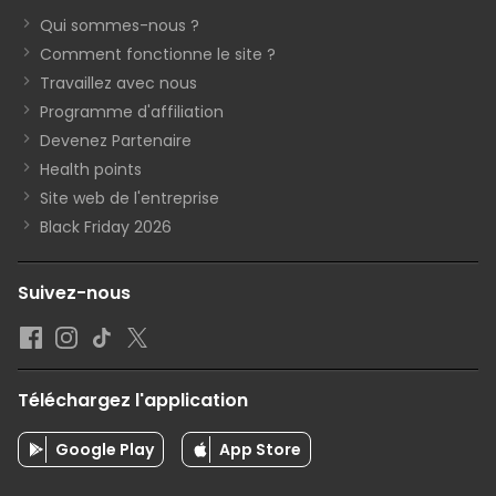
Qui sommes-nous ?
Comment fonctionne le site ?
Travaillez avec nous
Programme d'affiliation
Devenez Partenaire
Health points
Site web de l'entreprise
Black Friday 2026
Suivez-nous
Téléchargez l'application
Google Play
App Store