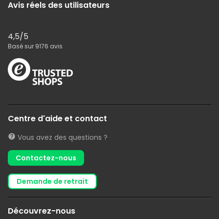
Avis réels des utilisateurs
4,5
/5
Basé sur
9176
avis
Centre d'aide et contact
Vous avez des questions ?
Contactez-nous
demande de retrait
Découvrez-nous