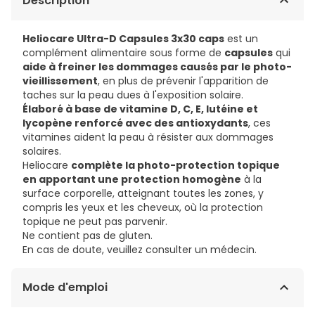
Description
Heliocare Ultra-D Capsules 3x30 caps
est un
complément alimentaire sous forme de
capsules
qui
aide à freiner les dommages causés par le photo-
vieillissement
, en plus de prévenir l'apparition de
taches sur la peau dues à l'exposition solaire.
Élaboré à base de vitamine D, C, E, lutéine et
lycopène renforcé avec des antioxydants
, ces
vitamines aident la peau à résister aux dommages
solaires.
Heliocare
complète la photo-protection topique
en apportant une protection homogène
à la
surface corporelle, atteignant toutes les zones, y
compris les yeux et les cheveux, où la protection
topique ne peut pas parvenir.
Ne contient pas de gluten.
En cas de doute, veuillez consulter un médecin.
Mode d'emploi