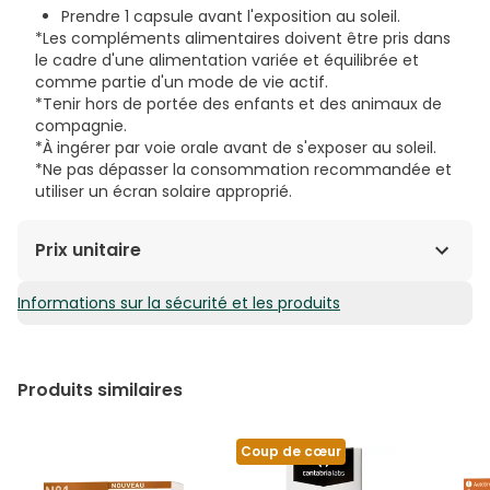
Prendre 1 capsule avant l'exposition au soleil.
*Les compléments alimentaires doivent être pris dans
le cadre d'une alimentation variée et équilibrée et
comme partie d'un mode de vie actif.
*Tenir hors de portée des enfants et des animaux de
compagnie.
*À ingérer par voie orale avant de s'exposer au soleil.
*Ne pas dépasser la consommation recommandée et
utiliser un écran solaire approprié.
Prix unitaire
Informations sur la sécurité et les produits
0,73€ / Gélules
Produits similaires
Coup de cœur