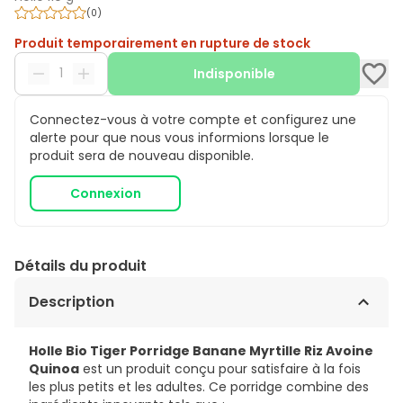
(
0
)
Produit temporairement en rupture de stock
Indisponible
Connectez-vous à votre compte et configurez une
alerte pour que nous vous informions lorsque le
produit sera de nouveau disponible.
Connexion
Détails du produit
Description
Holle Bio Tiger Porridge Banane Myrtille Riz Avoine
Quinoa
est un produit conçu pour satisfaire à la fois
les plus petits et les adultes. Ce porridge combine des