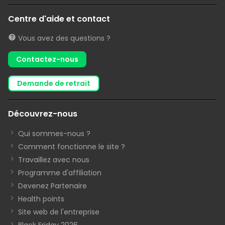
Centre d'aide et contact
Vous avez des questions ?
Contactez-nous
demande de retrait
Découvrez-nous
Qui sommes-nous ?
Comment fonctionne le site ?
Travaillez avec nous
Programme d'affiliation
Devenez Partenaire
Health points
Site web de l'entreprise
Black Friday 2026