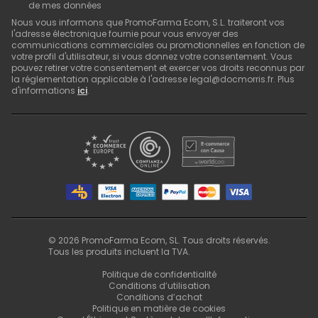
de mes données
Nous vous informons que PromoFarma Ecom, S.L. traiteront vos
l'adresse électronique fournie pour vous envoyer des
communications commerciales ou promotionnelles en fonction de
votre profil d'utilisateur, si vous donnez votre consentement. Vous
pouvez retirer votre consentement et exercer vos droits reconnus par
la réglementation applicable à l'adresse legal@docmorris.fr. Plus
d'informations
ici
.
©
2026
PromoFarma Ecom, SL. Tous droits réservés.
Tous les produits incluent la TVA.
Politique de confidentialité
Conditions d’utilisation
Conditions d’achat
Politique en matière de cookies