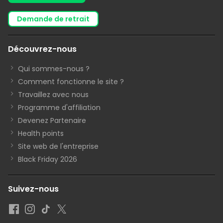
demande de retrait
Découvrez-nous
Qui sommes-nous ?
Comment fonctionne le site ?
Travaillez avec nous
Programme d'affiliation
Devenez Partenaire
Health points
Site web de l'entreprise
Black Friday 2026
Suivez-nous