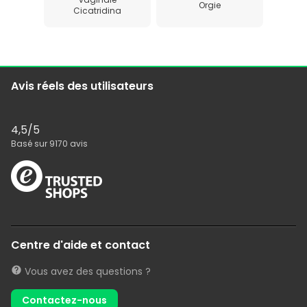
Orgie
Cicatridina
Avis réels des utilisateurs
4,5
/5
Basé sur
9170
avis
Centre d'aide et contact
Vous avez des questions ?
Contactez-nous