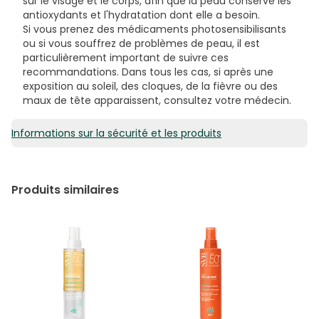
sur le visage et le corps, afin que la peau conserve les
antioxydants et l'hydratation dont elle a besoin.
Si vous prenez des médicaments photosensibilisants
ou si vous souffrez de problèmes de peau, il est
particulièrement important de suivre ces
recommandations. Dans tous les cas, si après une
exposition au soleil, des cloques, de la fièvre ou des
maux de tête apparaissent, consultez votre médecin.
Informations sur la sécurité et les produits
Produits similaires