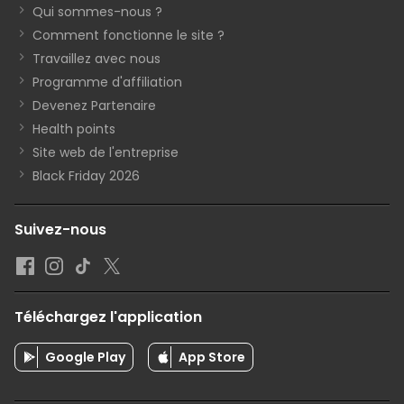
Qui sommes-nous ?
Comment fonctionne le site ?
Travaillez avec nous
Programme d'affiliation
Devenez Partenaire
Health points
Site web de l'entreprise
Black Friday 2026
Suivez-nous
Téléchargez l'application
Google Play
App Store