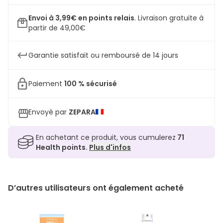
Envoi à 3,99€ en points relais
.
Livraison gratuite à
partir de 49,00€
Garantie satisfait ou remboursé de 14 jours
Paiement
100 % sécurisé
Envoyé par
ZEPARA
En achetant ce produit, vous cumulerez
71
Health points.
Plus d'infos
D’autres utilisateurs ont également acheté