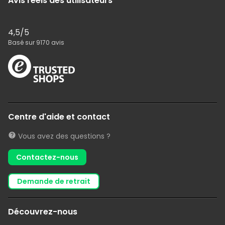
Avis réels des utilisateurs
4,5
/5
Basé sur
9170
avis
Centre d'aide et contact
Vous avez des questions ?
Contactez-nous
demande de retrait
Découvrez-nous