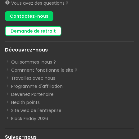
Vous avez des questions ?
Contactez-nous
demande de retrait
Découvrez-nous
Qui sommes-nous ?
Comment fonctionne le site ?
Travaillez avec nous
Programme d'affiliation
Devenez Partenaire
Health points
Site web de l'entreprise
Black Friday 2026
Suivez-nous