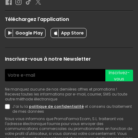
Téléchargez l'application
Google Play
App Store
Inscrivez-vous à notre Newsletter
Inscrivez-
vous
Ne manquez aucune de nos dernières offres et promotions !
Recevez toutes les informations par e-mail, courrier, SMS ou toute
autre méthode électronique
J’ai lu la
politique de confidentialité
et consens au traitement
de mes données
Nous vous informons que PromoFarma Ecom, S.L. traiteront vos
l'adresse électronique fournie pour vous envoyer des
communications commerciales ou promotionnelles en fonction de
votre profil d'utilisateur, si vous donnez votre consentement. Vous