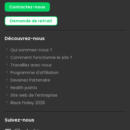
Contactez-nous
demande de retrait
Découvrez-nous
Qui sommes-nous ?
Comment fonctionne le site ?
Travaillez avec nous
Programme d'affiliation
Devenez Partenaire
Health points
Site web de l'entreprise
Black Friday 2026
Suivez-nous