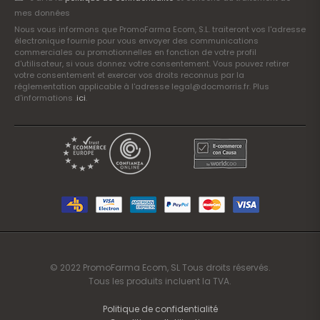
mes données
Nous vous informons que PromoFarma Ecom, S.L. traiteront vos l'adresse
électronique fournie pour vous envoyer des communications
commerciales ou promotionnelles en fonction de votre profil
d'utilisateur, si vous donnez votre consentement. Vous pouvez retirer
votre consentement et exercer vos droits reconnus par la
réglementation applicable à l'adresse legal@docmorris.fr. Plus
d'informations .
ici
.
© 2022 PromoFarma Ecom, SL Tous droits réservés.
Tous les produits incluent la TVA.
Politique de confidentialité