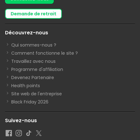
demande de retrait
Découvrez-nous
Qui sommes-nous ?
Comment fonctionne le site ?
Travaillez avec nous
Programme d'affiliation
Devenez Partenaire
Health points
Site web de l'entreprise
Black Friday 2026
Suivez-nous