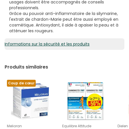
usages doivent être accompagnés de conseils
professionnels.
Grâce au pouvoir anti-inflammatoire de la silymarine,
l'extrait de chardon-Marie peut être aussi employé en
cosmétique. Antioxydant, il aide à apaiser la peau et à
atténuer les rougeurs.
Informations sur la sécurité et les produits
Produits similaires
Coup de cœur
Melioran
Equilibre Attitude
Dielen