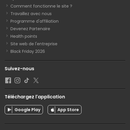
Comment fonctionne le site ?
Travaillez avec nous
Programme d'affiliation
Devenez Partenaire
Health points
Site web de l'entreprise
Black Friday 2026
Suivez-nous
Téléchargez l'application
Google Play
App Store