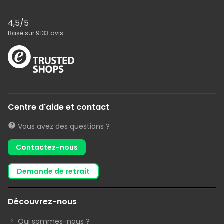
4,5
/5
Basé sur
9133
avis
Centre d'aide et contact
Vous avez des questions ?
Contactez-nous
demande de retrait
Découvrez-nous
Qui sommes-nous ?