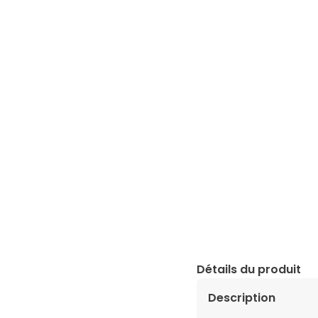
Détails du produit
Description