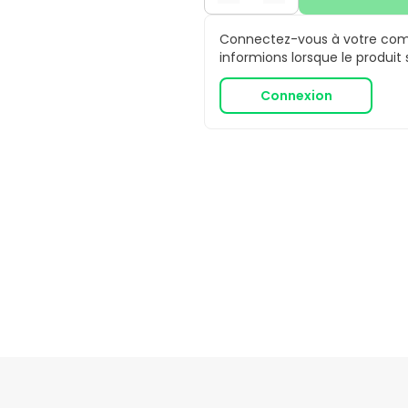
Connectez-vous à votre comp
informions lorsque le produit
Connexion