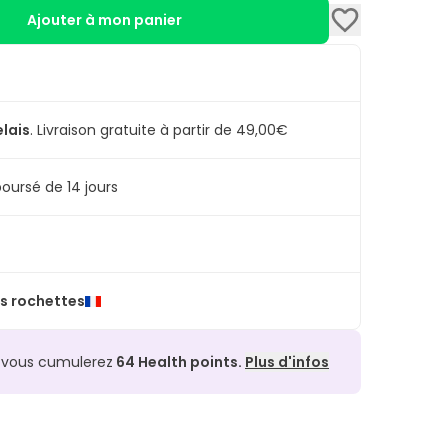
Ajouter à mon panier
elais
.
Livraison gratuite à partir de 49,00€
oursé de 14 jours
s rochettes
, vous cumulerez
64
Health points.
Plus d'infos