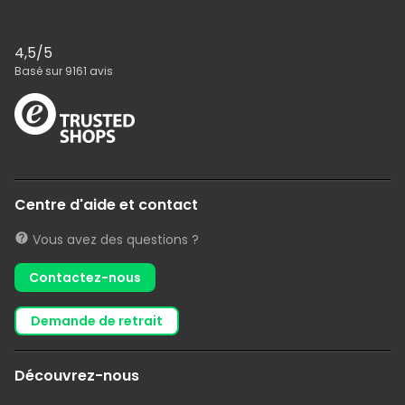
4,5
/5
Basé sur
9161
avis
Centre d'aide et contact
Vous avez des questions ?
Contactez-nous
demande de retrait
Découvrez-nous