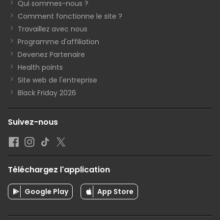
Qui sommes-nous ?
Comment fonctionne le site ?
Travaillez avec nous
Programme d'affiliation
Devenez Partenaire
Health points
Site web de l'entreprise
Black Friday 2026
Suivez-nous
Téléchargez l'application
Google Play
App Store