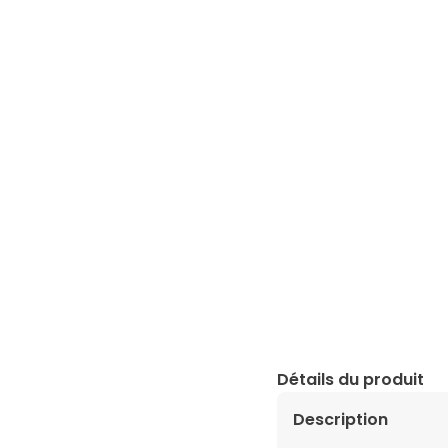
Détails du produit
Description