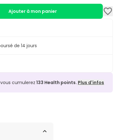
Ajouter à mon panier
oursé de 14 jours
, vous cumulerez
133
Health points.
Plus d'infos