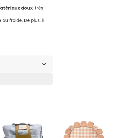
atériaux doux
, très
ou froide. De plus, il