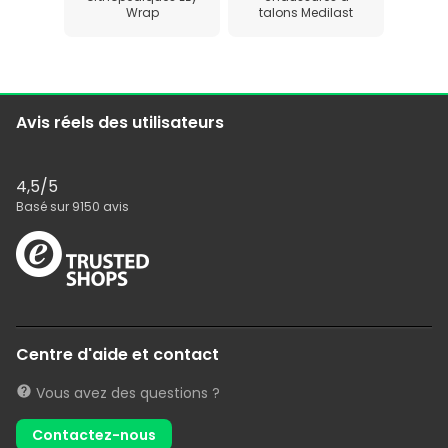
Wrap
talons Medilast
Avis réels des utilisateurs
4,5
/5
Basé sur
9150
avis
Centre d'aide et contact
Vous avez des questions ?
Contactez-nous