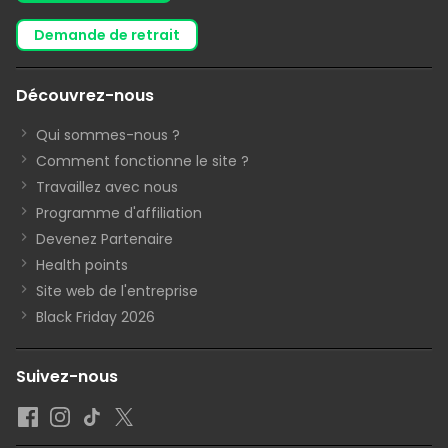
demande de retrait
Découvrez-nous
Qui sommes-nous ?
Comment fonctionne le site ?
Travaillez avec nous
Programme d'affiliation
Devenez Partenaire
Health points
Site web de l'entreprise
Black Friday 2026
Suivez-nous