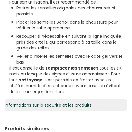
Pour son utilisation, il est recommandé de :
Retirer les semelles originales des chaussures, si
possible.
Placer les semelles Scholl dans le chaussure pour
vérifier la taille appropriée.
Recouper si nécessaire en suivant la ligne indiquée
près des orteils, qui correspond à ta taille dans le
guide des tailles.
Veiller à insérer les semelles avec le côté gel vers le
bas.
Il est conseillé de
remplacer les semelles
tous les six
mois ou lorsque des signes d'usure apparaissent. Pour
leur
nettoyage
, il est possible de frotter avec un
chiffon humide d'eau chaude savonneuse, en évitant
de les immerger dans l'eau.
Informations sur la sécurité et les produits
Produits similaires