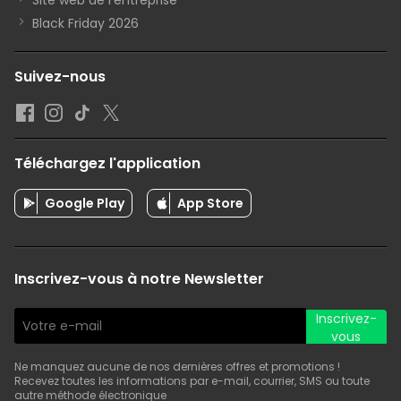
Black Friday 2026
Suivez-nous
Téléchargez l'application
Google Play
App Store
Inscrivez-vous à notre Newsletter
Inscrivez-
vous
Ne manquez aucune de nos dernières offres et promotions !
Recevez toutes les informations par e-mail, courrier, SMS ou toute
autre méthode électronique