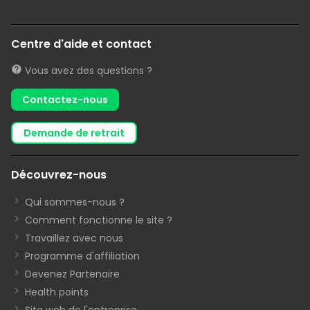
Centre d'aide et contact
Vous avez des questions ?
Contactez-nous
demande de retrait
Découvrez-nous
Qui sommes-nous ?
Comment fonctionne le site ?
Travaillez avec nous
Programme d'affiliation
Devenez Partenaire
Health points
Site web de l'entreprise