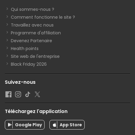
Qui sommes-nous ?
Comment fonctionne le site ?
Travaillez avec nous
Programme d'affiliation
Devenez Partenaire
Health points
Site web de l'entreprise
Black Friday 2026
Suivez-nous
Téléchargez l'application
Google Play
App Store