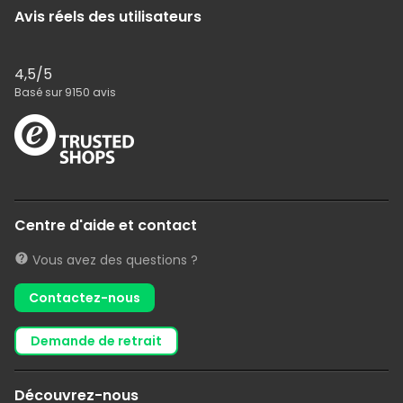
Avis réels des utilisateurs
4,5
/5
Basé sur
9150
avis
Centre d'aide et contact
Vous avez des questions ?
Contactez-nous
demande de retrait
Découvrez-nous