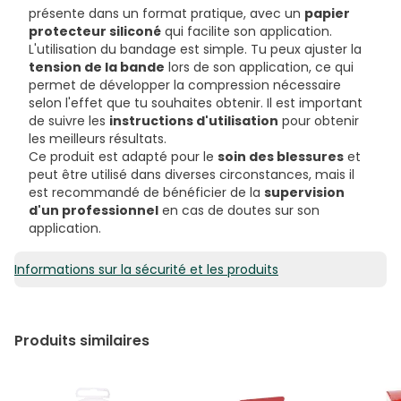
présente dans un format pratique, avec un
papier
protecteur siliconé
qui facilite son application.
L'utilisation du bandage est simple. Tu peux ajuster la
tension de la bande
lors de son application, ce qui
permet de développer la compression nécessaire
selon l'effet que tu souhaites obtenir. Il est important
de suivre les
instructions d'utilisation
pour obtenir
les meilleurs résultats.
Ce produit est adapté pour le
soin des blessures
et
peut être utilisé dans diverses circonstances, mais il
est recommandé de bénéficier de la
supervision
d'un professionnel
en cas de doutes sur son
application.
Informations sur la sécurité et les produits
Produits similaires