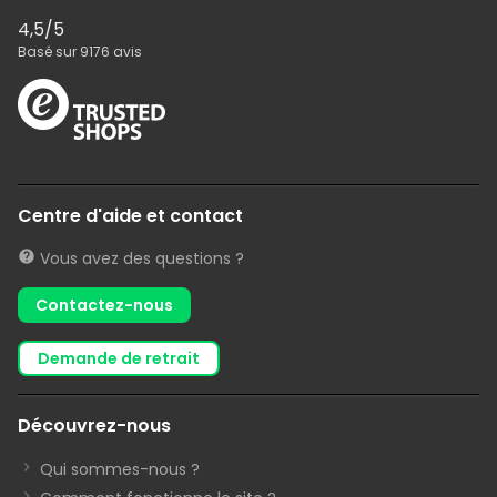
4,5
/5
Basé sur
9176
avis
Centre d'aide et contact
Vous avez des questions ?
Contactez-nous
demande de retrait
Découvrez-nous
Qui sommes-nous ?