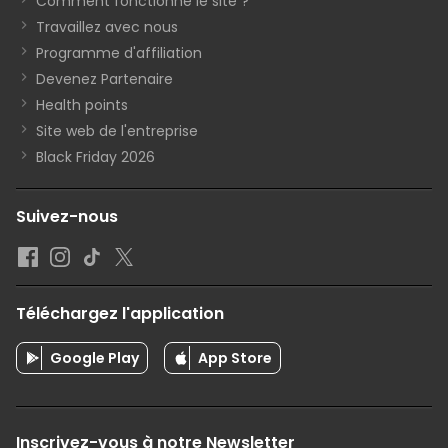
Comment fonctionne le site ?
Travaillez avec nous
Programme d'affiliation
Devenez Partenaire
Health points
Site web de l'entreprise
Black Friday 2026
Suivez-nous
Téléchargez l'application
Google Play
App Store
Inscrivez-vous à notre Newsletter