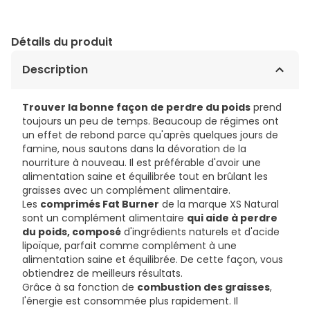
Détails du produit
Description
Trouver la bonne façon de perdre du poids
prend
toujours un peu de temps. Beaucoup de régimes ont
un effet de rebond parce qu'après quelques jours de
famine, nous sautons dans la dévoration de la
nourriture à nouveau. Il est préférable d'avoir une
alimentation saine et équilibrée tout en brûlant les
graisses avec un complément alimentaire.
Les
comprimés Fat Burner
de la marque XS Natural
sont un complément alimentaire
qui aide à perdre
du poids, composé
d'ingrédients naturels et d'acide
lipoïque, parfait comme complément à une
alimentation saine et équilibrée. De cette façon, vous
obtiendrez de meilleurs résultats.
Grâce à sa fonction de
combustion des graisses
,
l'énergie est consommée plus rapidement. Il