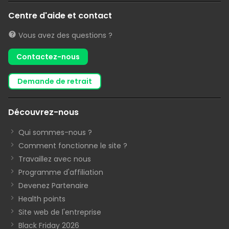
Centre d'aide et contact
Vous avez des questions ?
Contactez-nous
demande de retrait
Découvrez-nous
Qui sommes-nous ?
Comment fonctionne le site ?
Travaillez avec nous
Programme d'affiliation
Devenez Partenaire
Health points
Site web de l'entreprise
Black Friday 2026