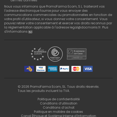
de mes données
Nous vous informons que PromoFarma Ecom, S.L. traiteront vos
l'adresse électronique fournie pour vous envoyer des
communications commerciales ou promotionnelles en fonction de
votre profil d'utilisateur, si vous donnez votre consentement. Vous
pouvez retirer votre consentement et exercer vos droits reconnus par
la réglementation applicable à l'adresse legal@docmorris.fr. Plus
d'informations
ici
.
©
2026
PromoFarma Ecom, SL. Tous droits réservés.
Tous les produits incluent la TVA.
Politique de confidentialité
Conditions d’utilisation
Conditions d’achat
Politique en matière de cookies
Canal Éthique et Système Interne d’Information