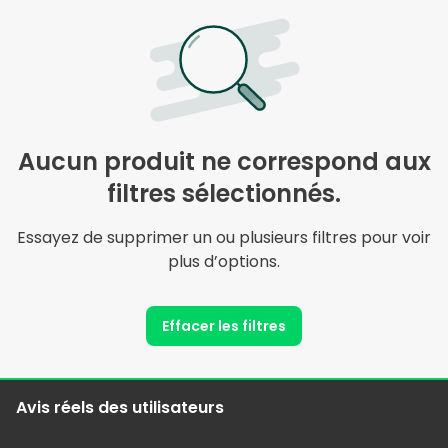
Aucun produit ne correspond aux
filtres sélectionnés.
Essayez de supprimer un ou plusieurs filtres pour voir
plus d’options.
Effacer les filtres
Avis réels des utilisateurs