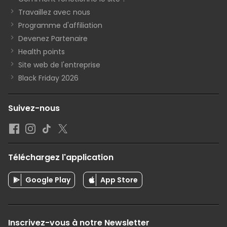
Travaillez avec nous
Programme d'affiliation
Devenez Partenaire
Health points
Site web de l'entreprise
Black Friday 2026
Suivez-nous
Téléchargez l'application
Google Play
App Store
Inscrivez-vous à notre Newsletter