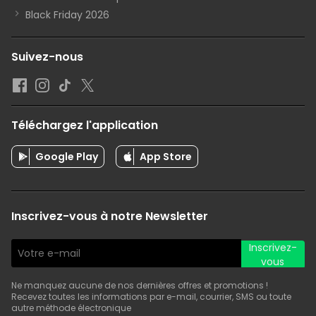
Black Friday 2026
Suivez-nous
Téléchargez l'application
Google Play
App Store
Inscrivez-vous à notre Newsletter
Inscrivez-
vous
Ne manquez aucune de nos dernières offres et promotions !
Recevez toutes les informations par e-mail, courrier, SMS ou toute
autre méthode électronique