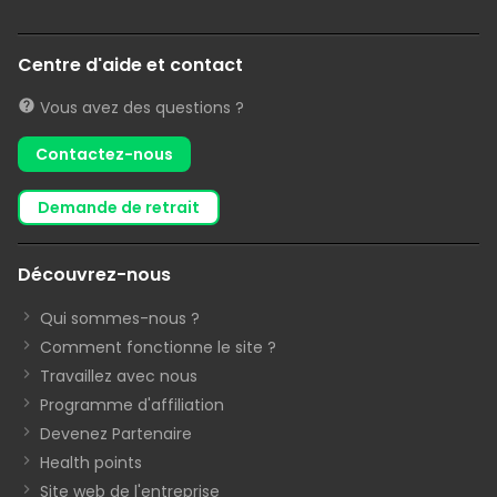
Centre d'aide et contact
Vous avez des questions ?
Contactez-nous
demande de retrait
Découvrez-nous
Qui sommes-nous ?
Comment fonctionne le site ?
Travaillez avec nous
Programme d'affiliation
Devenez Partenaire
Health points
Site web de l'entreprise