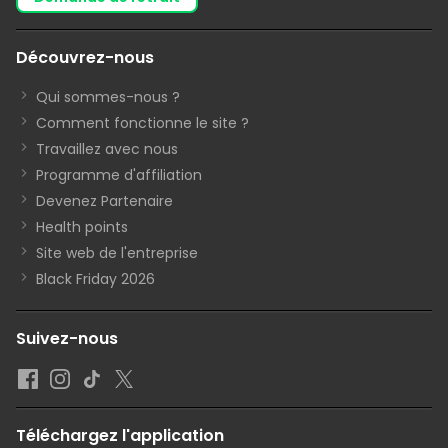
Découvrez-nous
Qui sommes-nous ?
Comment fonctionne le site ?
Travaillez avec nous
Programme d'affiliation
Devenez Partenaire
Health points
Site web de l'entreprise
Black Friday 2026
Suivez-nous
Téléchargez l'application