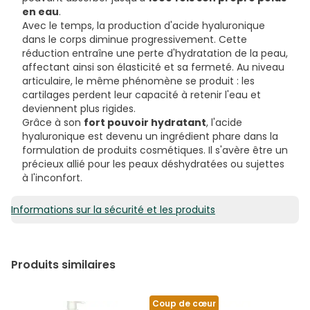
en eau
.
Avec le temps, la production d'acide hyaluronique
dans le corps diminue progressivement. Cette
réduction entraîne une perte d'hydratation de la peau,
affectant ainsi son élasticité et sa fermeté. Au niveau
articulaire, le même phénomène se produit : les
cartilages perdent leur capacité à retenir l'eau et
deviennent plus rigides.
Grâce à son
fort pouvoir hydratant
, l'acide
hyaluronique est devenu un ingrédient phare dans la
formulation de produits cosmétiques. Il s'avère être un
précieux allié pour les peaux déshydratées ou sujettes
à l'inconfort.
Informations sur la sécurité et les produits
Produits similaires
Coup de cœur