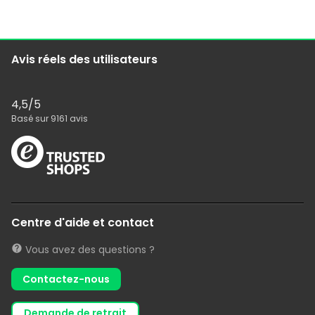
Avis réels des utilisateurs
4,5
/5
Basé sur
9161
avis
Centre d'aide et contact
Vous avez des questions ?
Contactez-nous
demande de retrait